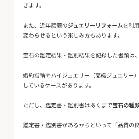
きます。
また、近年話題の
ジュエリーリフォーム
を利
変わらせるという楽しみ方もあります。
宝石の鑑定結果・鑑別結果を記録した書類は
婚約指輪やハイジュエリー（高級ジュエリー
しているケースがあります。
ただし、鑑定書・鑑別書はあくまで
宝石の種
鑑定書・鑑別書があるからといって「品質の