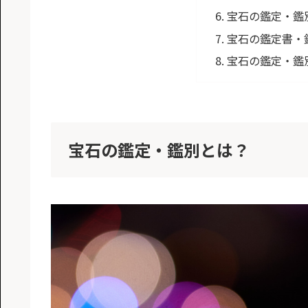
宝石の鑑定・鑑
宝石の鑑定書・
宝石の鑑定・鑑
宝石の鑑定・鑑別とは？