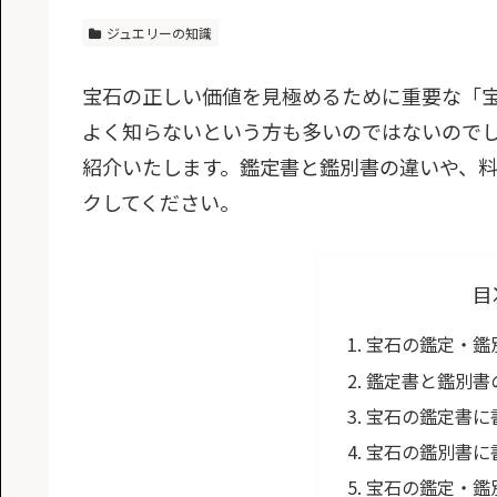
ジュエリーの知識
宝石の正しい価値を見極めるために重要な「
よく知らないという方も多いのではないので
紹介いたします。鑑定書と鑑別書の違いや、
クしてください。
目
宝石の鑑定・鑑
鑑定書と鑑別書
宝石の鑑定書に
宝石の鑑別書に
宝石の鑑定・鑑