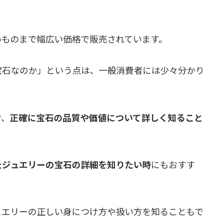
いものまで幅広い価格で販売されています。
宝石なのか」という点は、一般消費者には少々分かり
で、
正確に宝石の品質や価値について詳しく知ること
たジュエリーの宝石の詳細を知りたい時
にもおすす
ュエリーの正しい身につけ方や扱い方を知ることもで