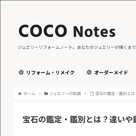
ジュエリーリフォームノート。あなたのジュエリーが輝くまで
リフォーム・リメイク
オーダーメイド
ホーム
ジュエリーの知識
宝石の鑑定・鑑別とは
宝石の鑑定・鑑別とは？違いや