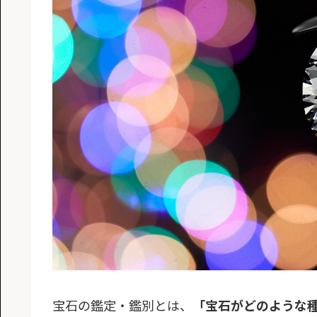
宝石の鑑定・鑑別とは、
「宝石がどのような