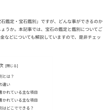
宝石鑑定・宝石鑑別」ですが、どんな事ができるのか
しょうか。本記事では、宝石の鑑定と鑑別についてご
料金などについても解説していますので、是非チェッ
次
別とは？
の違い
書かれている主な項目
書かれている主な項目
別はどこでできる？