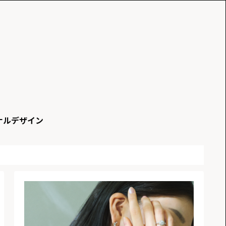
ナルデザイン