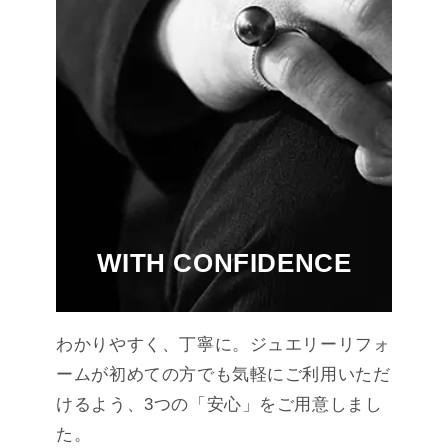
WITH CONFIDENCE
わかりやすく、丁寧に。
ジュエリーリフォ
ームが初めての方でも気軽にご利用いただ
けるよう、3つの「安心」をご用意しまし
た。