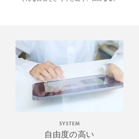
SYSTEM
自由度の高い