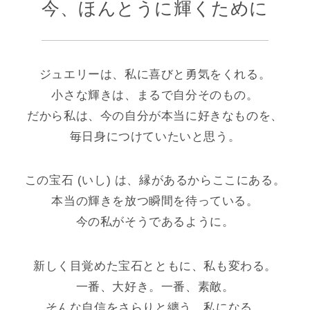
今、ほんとうに輝くために
ジュエリーは、私に喜びと勇気をくれる。
小さな輝きは、まるで自分そのもの。
だから私は、今の自分が本当に好きなものを、
毎日身につけていたいと思う。
この宝石 (いし) は、縁があるからここにある。
本当の輝きを放つ瞬間を待っている。
今の私がそうであるように。
新しく目覚めた宝石とともに、私も変わる。
一番、大好き。一番、素敵。
そんな自信をさらりと纏う、私になる。