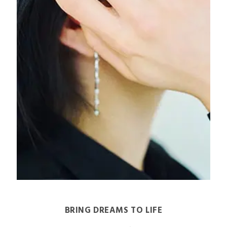
BRING DREAMS TO LIFE