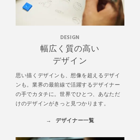
DESIGN
幅広く質の高い
デザイン
思い描くデザインも、想像を超えるデザイ
ンも。業界の最前線で活躍するデザイナー
の手でカタチに。世界でひとつ、あなただ
けのデザインがきっと見つかります。
→
デザイナー一覧