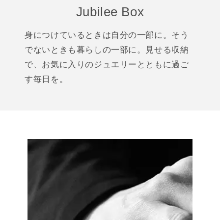
Jubilee Box
身につけているときは自分の一部に。そう
でないときも暮らしの一部に。見せる収納
で、お気に入りのジュエリーとともに過ご
す毎日を。