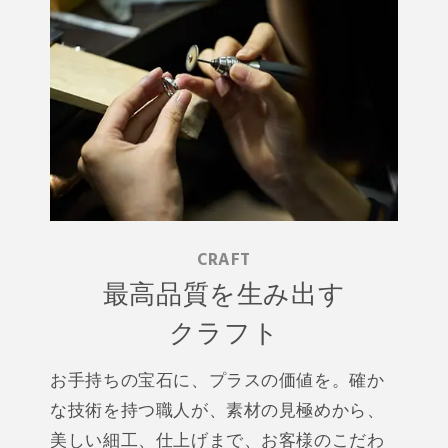
CRAFT
最高品質を生み出す
クラフト
お手持ちの宝石に、プラスの価値を。確か
な技術を持つ職人が、素材の見極めから、
美しい細工、仕上げまで、お客様のこだわ