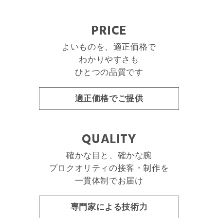
PRICE
よいものを、適正価格で
わかりやすさも
ひとつの品質です
適正価格でご提供
QUALITY
確かな目と、確かな腕
プロクオリティの
接客・制作を
一貫体制でお届け
専門家による技術力