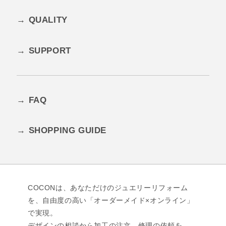
→
QUALITY
→
SUPPORT
→
FAQ
→
SHOPPING GUIDE
COCONは、あなただけのジュエリーリフォーム
を、自由度の高い「オーダーメイド×オンライン」
で実現。
デザインの相談から加工の注文、修理の依頼を