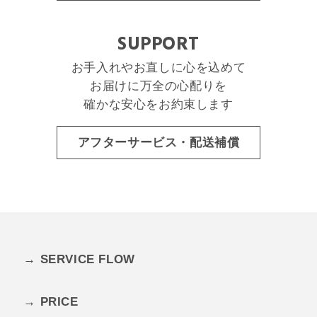
SUPPORT
お手入れやお直しに
心を込めて
お届けに万全の心配りを
確かな安心をお約束します
アフターサービス・配送補償
→
SERVICE FLOW
→
PRICE