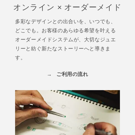
オンライン × オーダーメイド
多彩なデザインとの出合いを、いつでも、
どこでも。お客様のあらゆる希望を叶える
オーダーメイドシステムが、大切なジュエ
リーと紡ぐ新たなストーリーへと導きま
す。
→
ご利用の流れ